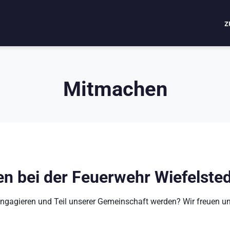
zu
Mitmachen
n bei der Feuerwehr Wiefelste
ngagieren und Teil unserer Gemeinschaft werden? Wir freuen un