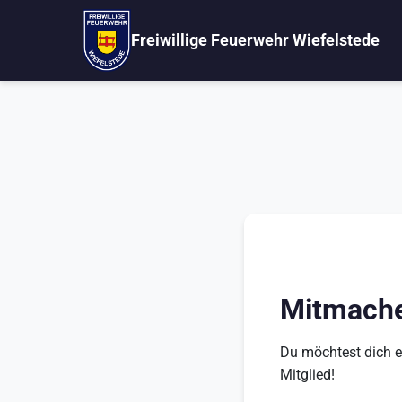
Freiwillige Feuerwehr Wiefelstede
Mitmache
Du möchtest dich e
Mitglied!